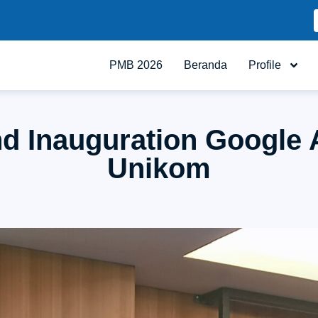
PMB 2026
Beranda
Profile
d Inauguration Google A
Unikom