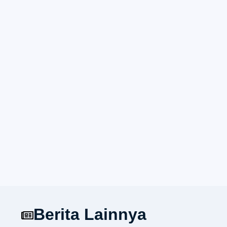
Berita Lainnya