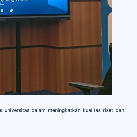
is universitas dalam meningkatkan kualitas riset dan